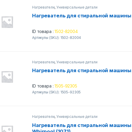
Нагреватели
,
Универсальные детали
Нагреватель для стиральной машины 
ID товара :
1502-82004
Артикулы (SKU): 1502-82004
Нагреватели
,
Универсальные детали
Нагреватель для стиральной машины 
ID товара :
1505-92305
Артикулы (SKU): 1505-92305
Нагреватели
,
Универсальные детали
Нагреватель для стиральной машины 
Whirpool (1071)