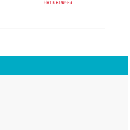
Нет в наличии