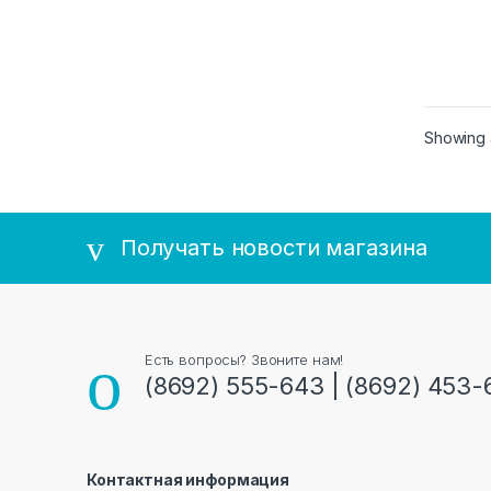
Showing a
Получать новости магазина
Есть вопросы? Звоните нам!
(8692) 555-643 | (8692) 453-
Контактная информация