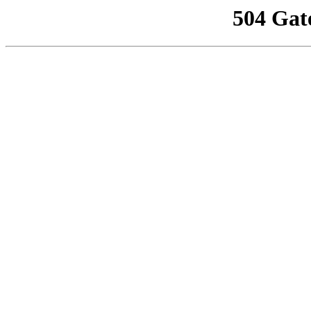
504 Gat